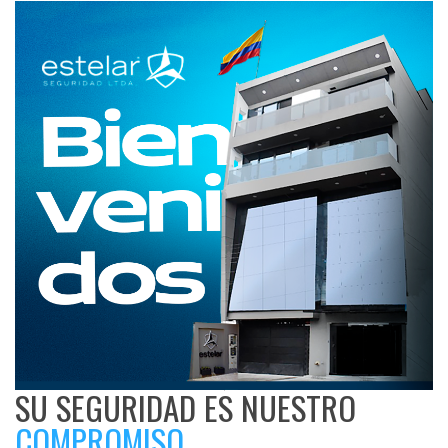
SU SEGURIDAD ES NUESTRO
COMPROMISO