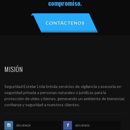
compromiso.
CONTÁCTENOS
MISIÓN
Seguridad Estelar Ltda brinda servicios de vigilancia y asesoría en
seguridad privada a personas naturales o jurídicas para la
protección de vidas y bienes, generando un ambiente de bienestar,
confianza y seguridad a nuestros clientes.
SÍGUENOS
SÍGUENOS