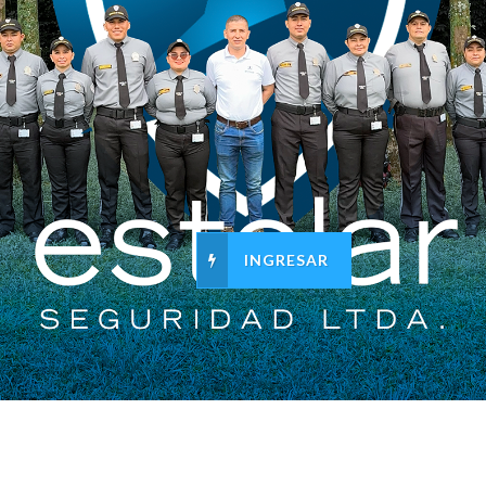
INGRESAR