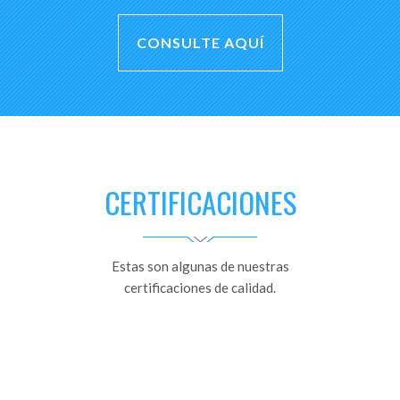
CONSULTE AQUÍ
CERTIFICACIONES
Estas son algunas de nuestras
certificaciones de calidad.
Certificación de Calidad