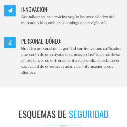
INNOVACIÓN:
Actualizamos los servicios según las necesidades del
mercado y los cambios tecnológicos de vigilancia.
PERSONAL IDÓNEO:
Nuestro personal de seguridad son individuos calificados
que serán de gran ayuda en la imagen institucional de su
empresa, por su entrenamiento y aprendizaje estarán en
capacidad de orientar, ayudar y dar información a sus
clientes.
ESQUEMAS DE
SEGURIDAD