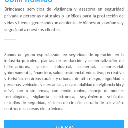
Brindamos servicios de vigilancia y asesoría en seguridad
privada a personas naturales o jurídicas para la protección de
vidas y bienes, generando un ambiente de bienestar, confianza y
seguridad a nuestros clientes.
Somos un grupo especializado en seguridad de operación en la
industria petrolera, plantas de producción y comercialización de
hidrocarburos, sector industrial, comercial, empresarial,
gubernamental, financiero, salud, residencial, educativo, recreativo
y turístico, en áreas rurales y urbanas de alto riesgo, seguridad a
personas, vehículos y mercancías, en la modalidad de vigilancia fija y
móvil, con o sin armas, con medio canino, manejo de medios
tecnológicos, vigilancia electrónica, seguimiento vehicular,
estudios de seguridad, sistema de circuito cerrado de televisión,
centros de accesos electrónicos.
LEER MAS