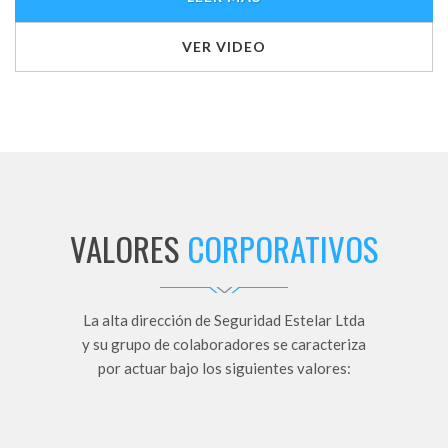
VER VIDEO
VALORES
CORPORATIVOS
La alta dirección de Seguridad Estelar Ltda
y su grupo de colaboradores se caracteriza
por actuar bajo los siguientes valores: