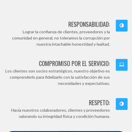
RESPONSABILIDAD:
Lograr la confianza de clientes, proveedores y la
comunidad en general, no toleramos la corrupción por
nuestra intachable honestidad y lealtad.
COMPROMISO POR EL SERVICIO:
Los clientes son socios estratégicos, nuestro objetivo es
comprenderlo para fidelizarlo con la satisfacción de sus
necesidades y expectativas.
RESPETO:
Hacía nuestros colaboradores, clientes y proveedores
valorando su integridad física y condición humana.