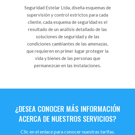
Seguridad Estelar Ltda, diseña esquemas de
supervisión y control estrictos para cada
cliente, cada esquema de seguridad es el
resultado de un análisis detallado de las
soluciones de seguridad y de las
condiciones cambiantes de las amenazas,
que requieren en primer lugar proteger la
vida y bienes de las personas que
permanezcan en las instalaciones.
¿DESEA CONOCER MÁS INFORMACIÓN
ACERCA DE NUESTROS SERVICIOS?
Clic en el enlace para conocer nuestras tarifas.