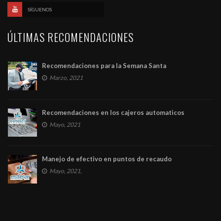
SÍGUENOS
ÚLTIMAS RECOMENDACIONES
Recomendaciones para la Semana Santa
Marzo, 2021
Recomendaciones en los cajeros automaticos
Mayo, 2021
Manejo de efectivo en puntos de recaudo
Mayo, 2021,